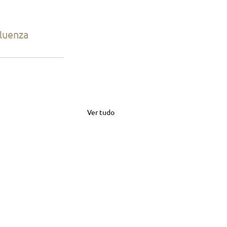
luenza
Ver tudo