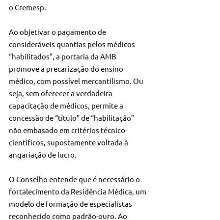
o Cremesp.
Ao objetivar o pagamento de 
consideráveis quantias pelos médicos 
“habilitados”, a portaria da AMB 
promove a precarização do ensino 
médico, com possível mercantilismo. Ou 
seja, sem oferecer a verdadeira 
capacitação de médicos, permite a 
concessão de “título” de “habilitação” 
não embasado em critérios técnico-
científicos, supostamente voltada à 
angariação de lucro. 
O Conselho entende que é necessário o 
fortalecimento da Residência Médica, um 
modelo de formação de especialistas 
reconhecido como padrão-ouro. Ao 