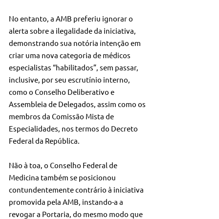
No entanto, a AMB preferiu ignorar o 
alerta sobre a ilegalidade da iniciativa, 
demonstrando sua notória intenção em 
criar uma nova categoria de médicos 
especialistas “habilitados”, sem passar, 
inclusive, por seu escrutínio interno, 
como o Conselho Deliberativo e 
Assembleia de Delegados, assim como os 
membros da Comissão Mista de 
Especialidades, nos termos do Decreto 
Federal da República.
Não à toa, o Conselho Federal de 
Medicina também se posicionou 
contundentemente contrário à iniciativa 
promovida pela AMB, instando-a a 
revogar a Portaria, do mesmo modo que 