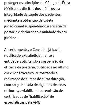
proteger os princípios do Código de Ética 
Médica, os direitos dos médicos e a 
integridade da saúde dos pacientes, 
mediante a obtenção da tutela 
jurisdicional suspendendo a eficácia da 
portaria e declarando a nulidade do ato 
jurídico.
Anteriormente, o Conselho já havia 
notificado extrajudicialmente a 
entidade, solicitando a suspensão da 
eficácia da portaria, publicada no último 
dia 25 de fevereiro, autorizando a 
realização de cursos de curta duração, 
com carga horária de algumas dezenas 
de horas, e viabilizando a emissão de 
certificados de “habilitação” de 
especialistas pela AMB. 