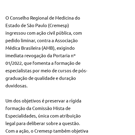
O Conselho Regional de Medicina do 
Estado de São Paulo (Cremesp) 
ingressou com ação civil pública, com 
pedido liminar, contra a Associação 
Médica Brasileira (AMB), exigindo 
imediata revogação da Portaria nº 
01/2022, que fomenta a formação de 
especialistas por meio de cursos de pós-
graduação de qualidade e duração 
duvidosas. 
Um dos objetivos é preservar a rígida 
formação da Comissão Mista de 
Especialidades, única com atribuição 
legal para deliberar sobre a questão. 
Com a ação, o Cremesp também objetiva 