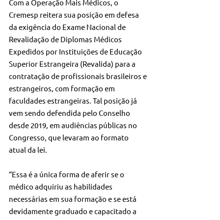
Com a Operação Mais Médicos, o 
Cremesp reitera sua posição em defesa 
da exigência do Exame Nacional de 
Revalidação de Diplomas Médicos 
Expedidos por Instituições de Educação 
Superior Estrangeira (Revalida) para a 
contratação de profissionais brasileiros e 
estrangeiros, com formação em 
faculdades estrangeiras. Tal posição já 
vem sendo defendida pelo Conselho 
desde 2019, em audiências públicas no 
Congresso, que levaram ao formato 
atual da lei.
“Essa é a única forma de aferir se o 
médico adquiriu as habilidades 
necessárias em sua formação e se está 
devidamente graduado e capacitado a 