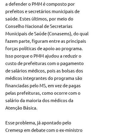
a defender o PMM é composto por 
prefeitos e secretários municipais de 
saúde. Estes últimos, por meio do 
Conselho Nacional de Secretarias 
Municipais de Saúde (Conasems), do qual 
fazem parte, figuram entre as principais 
forças políticas de apoio ao programa. 
Isso porque o PMM ajudou a reduzir o 
custo de prefeituras com o pagamento 
de salários médicos, pois as bolsas dos 
médicos integrantes do programa são 
financiadas pelo MS, em vez de pagas 
pelas prefeituras, como ocorre com o 
salário da maioria dos médicos da 
Atenção Básica.
Esse problema, já apontado pelo 
Cremesp em debate com o ex-ministro 