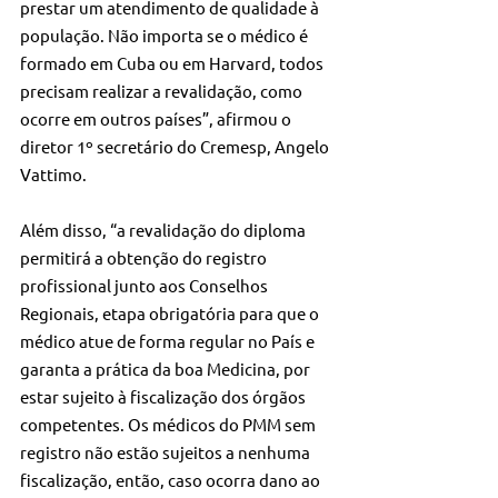
prestar um atendimento de qualidade à 
população. Não importa se o médico é 
formado em Cuba ou em Harvard, todos 
precisam realizar a revalidação, como 
ocorre em outros países”, afirmou o 
diretor 1º secretário do Cremesp, Angelo 
Vattimo.
Além disso, “a revalidação do diploma 
permitirá a obtenção do registro 
profissional junto aos Conselhos 
Regionais, etapa obrigatória para que o 
médico atue de forma regular no País e 
garanta a prática da boa Medicina, por 
estar sujeito à fiscalização dos órgãos 
competentes. Os médicos do PMM sem 
registro não estão sujeitos a nenhuma 
fiscalização, então, caso ocorra dano ao 