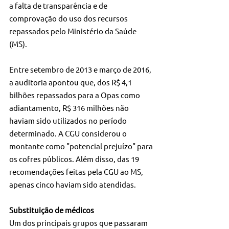
a falta de transparência e de 
comprovação do uso dos recursos 
repassados pelo Ministério da Saúde 
(MS).
Entre setembro de 2013 e março de 2016, 
a auditoria apontou que, dos R$ 4,1 
bilhões repassados para a Opas como 
adiantamento, R$ 316 milhões não 
haviam sido utilizados no período 
determinado. A CGU considerou o 
montante como "potencial prejuízo" para 
os cofres públicos. Além disso, das 19 
recomendações feitas pela CGU ao MS, 
apenas cinco haviam sido atendidas.
Substituição de médicos
Um dos principais grupos que passaram 