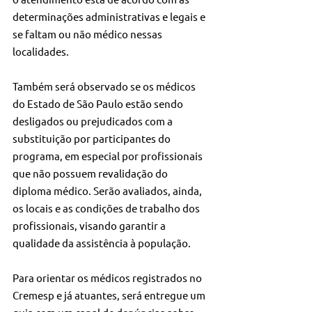
determinações administrativas e legais e 
se faltam ou não médico nessas 
localidades.
Também será observado se os médicos 
do Estado de São Paulo estão sendo 
desligados ou prejudicados com a 
substituição por participantes do 
programa, em especial por profissionais 
que não possuem revalidação do 
diploma médico. Serão avaliados, ainda, 
os locais e as condições de trabalho dos 
profissionais, visando garantir a 
qualidade da assistência à população.
Para orientar os médicos registrados no 
Cremesp e já atuantes, será entregue um 