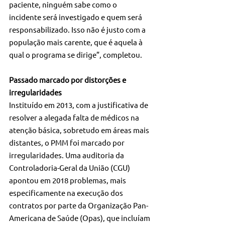
paciente, ninguém sabe como o 
incidente será investigado e quem será 
responsabilizado. Isso não é justo com a 
população mais carente, que é aquela à 
qual o programa se dirige”, completou.
Passado marcado por distorções e 
irregularidades
Instituído em 2013, com a justificativa de 
resolver a alegada falta de médicos na 
atenção básica, sobretudo em áreas mais 
distantes, o PMM foi marcado por 
irregularidades. Uma auditoria da 
Controladoria-Geral da União (CGU) 
apontou em 2018 problemas, mais 
especificamente na execução dos 
contratos por parte da Organização Pan-
Americana de Saúde (Opas), que incluíam 