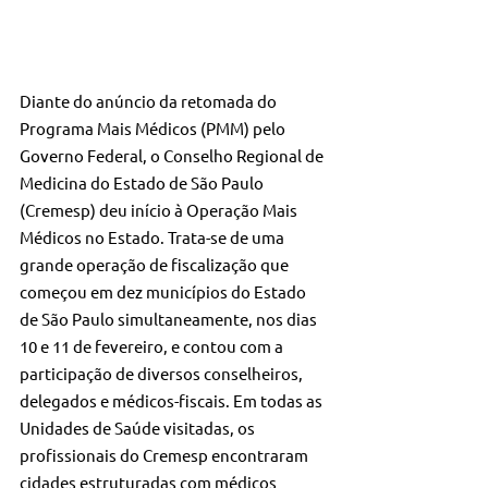
Diante do anúncio da retomada do 
Programa Mais Médicos (PMM) pelo 
Governo Federal, o Conselho Regional de 
Medicina do Estado de São Paulo 
(Cremesp) deu início à Operação Mais 
Médicos no Estado. Trata-se de uma 
grande operação de fiscalização que 
começou em dez municípios do Estado 
de São Paulo simultaneamente, nos dias 
10 e 11 de fevereiro, e contou com a 
participação de diversos conselheiros, 
delegados e médicos-fiscais. Em todas as 
Unidades de Saúde visitadas, os 
profissionais do Cremesp encontraram 
cidades estruturadas com médicos 