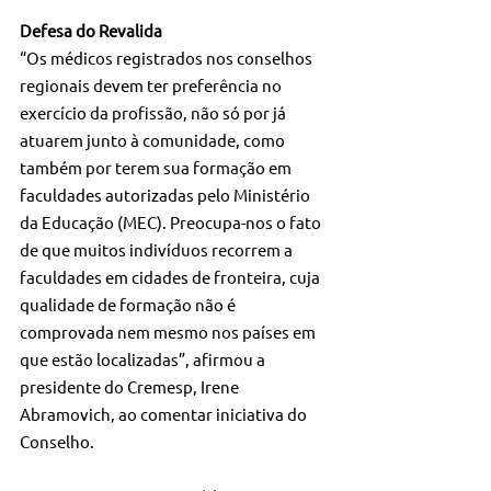
Defesa do Revalida
“Os médicos registrados nos conselhos 
regionais devem ter preferência no 
exercício da profissão, não só por já 
atuarem junto à comunidade, como 
também por terem sua formação em 
faculdades autorizadas pelo Ministério 
da Educação (MEC). Preocupa-nos o fato 
de que muitos indivíduos recorrem a 
faculdades em cidades de fronteira, cuja 
qualidade de formação não é 
comprovada nem mesmo nos países em 
que estão localizadas”, afirmou a 
presidente do Cremesp, Irene 
Abramovich, ao comentar iniciativa do 
Conselho.