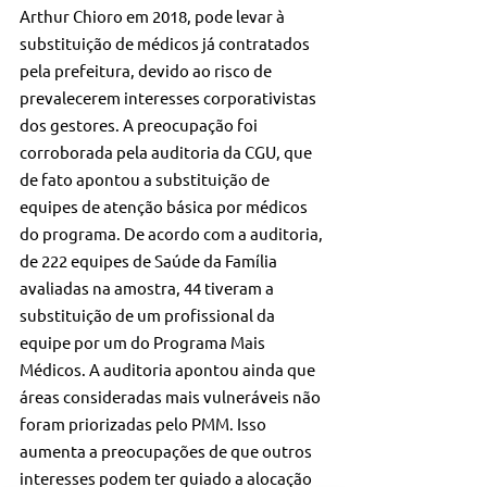
Arthur Chioro em 2018, pode levar à 
substituição de médicos já contratados 
pela prefeitura, devido ao risco de 
prevalecerem interesses corporativistas 
dos gestores. A preocupação foi 
corroborada pela auditoria da CGU, que 
de fato apontou a substituição de 
equipes de atenção básica por médicos 
do programa. De acordo com a auditoria, 
de 222 equipes de Saúde da Família 
avaliadas na amostra, 44 tiveram a 
substituição de um profissional da 
equipe por um do Programa Mais 
Médicos. A auditoria apontou ainda que 
áreas consideradas mais vulneráveis não 
foram priorizadas pelo PMM. Isso 
aumenta a preocupações de que outros 
interesses podem ter guiado a alocação 