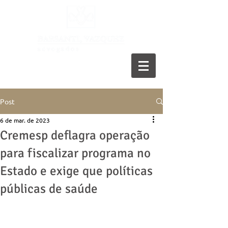
11 5055-9001
Post
6 de mar. de 2023
Cremesp deflagra operação
para fiscalizar programa no
Estado e exige que políticas
públicas de saúde