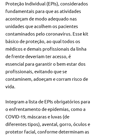
Proteção Individual (EPIs), considerados 
fundamentais para que as atividades 
aconteçam de modo adequado nas 
unidades que acolhem os pacientes 
contaminados pelo coronavírus. Esse kit 
básico de proteção, ao qual todos os 
médicos e demais profissionais da linha 
de frente deveriam ter acesso, é 
essencial para garantir o bem estar dos 
profissionais, evitando que se 
contaminem, adoeçam e corram risco de 
vida.
Integram a lista de EPIs obrigatórios para 
o enfrentamento de epidemias, como a 
COVID-19, máscaras e luvas (de 
diferentes tipos), avental, gorro, óculos e 
protetor facial, conforme determinam as 