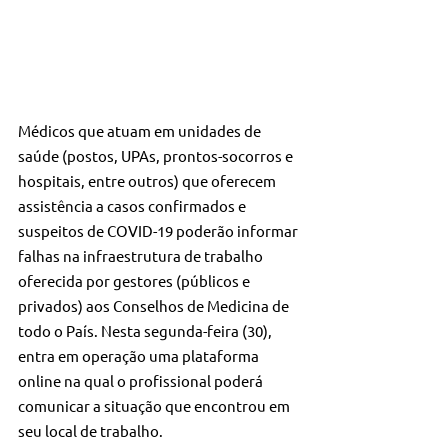
Médicos que atuam em unidades de 
saúde (postos, UPAs, prontos-socorros e 
hospitais, entre outros) que oferecem 
assistência a casos confirmados e 
suspeitos de COVID-19 poderão informar 
falhas na infraestrutura de trabalho 
oferecida por gestores (públicos e 
privados) aos Conselhos de Medicina de 
todo o País. Nesta segunda-feira (30), 
entra em operação uma plataforma 
online na qual o profissional poderá 
comunicar a situação que encontrou em 
seu local de trabalho.