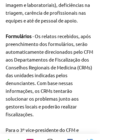
imagem e laboratoriais), deficiências na 
triagem, carência de profissionais nas 
equipes e até de pessoal de apoio.
Formulários
 - Os relatos recebidos, após 
preenchimento dos formulários, serão 
automaticamente direcionados pelo CFM 
aos Departamentos de Fiscalização dos 
Conselhos Regionais de Medicina (CRMs) 
das unidades indicadas pelos 
denunciantes. Com base nessas 
informações, os CRMs tentarão 
solucionar os problemas junto aos 
gestores locais e poderão realizar 
fiscalizações.
Para o 3º vice-presidente do CFM e 
diretor do Departamento de Fiscalização 