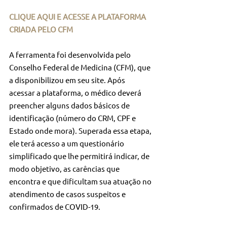
CLIQUE AQUI E ACESSE A PLATAFORMA 
CRIADA PELO CFM
A ferramenta foi desenvolvida pelo 
Conselho Federal de Medicina (CFM), que 
a disponibilizou em seu site. Após 
acessar a plataforma, o médico deverá 
preencher alguns dados básicos de 
identificação (número do CRM, CPF e 
Estado onde mora). Superada essa etapa, 
ele terá acesso a um questionário 
simplificado que lhe permitirá indicar, de 
modo objetivo, as carências que 
encontra e que dificultam sua atuação no 
atendimento de casos suspeitos e 
confirmados de COVID-19.