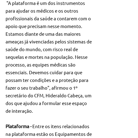
 "A plataforma é um dos instrumentos 
para ajudar os médicos e os outros 
profissionais da saúde a contarem com o 
apoio que precisam nesse momento. 
Estamos diante de uma das maiores 
ameaças já vivenciadas pelos sistemas de 
saúde do mundo, com risco real de 
sequelas e mortes na população. Nesse 
processo, as equipes médicas são 
essenciais. Devemos cuidar para que 
possam ter condições e a proteção para 
fazer o seu trabalho", afirmou o 1º 
secretário do CFM, Hideraldo Cabeça, um 
dos que ajudou a formular esse espaço 
de interação.
Plataforma -
 Entre os itens relacionados 
na plataforma estão os Equipamentos de 