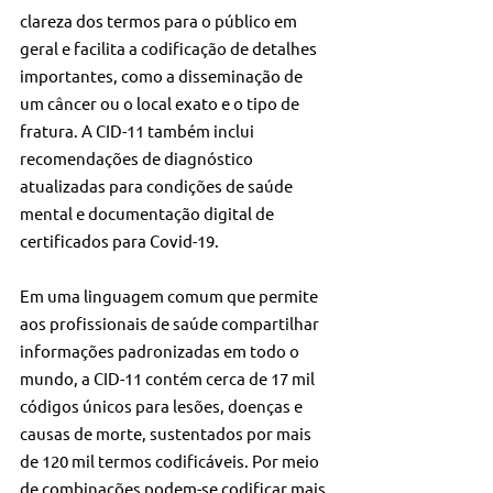
clareza dos termos para o público em 
geral e facilita a codificação de detalhes 
importantes, como a disseminação de 
um câncer ou o local exato e o tipo de 
fratura. A CID-11 também inclui 
recomendações de diagnóstico 
atualizadas para condições de saúde 
mental e documentação digital de 
certificados para Covid-19.
Em uma linguagem comum que permite 
aos profissionais de saúde compartilhar 
informações padronizadas em todo o 
mundo, a CID-11 contém cerca de 17 mil 
códigos únicos para lesões, doenças e 
causas de morte, sustentados por mais 
de 120 mil termos codificáveis. Por meio 
de combinações podem-se codificar mais 