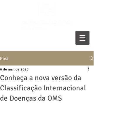
11 5055-9001
Post
6 de mar. de 2023
Conheça a nova versão da
Classificação Internacional
de Doenças da OMS