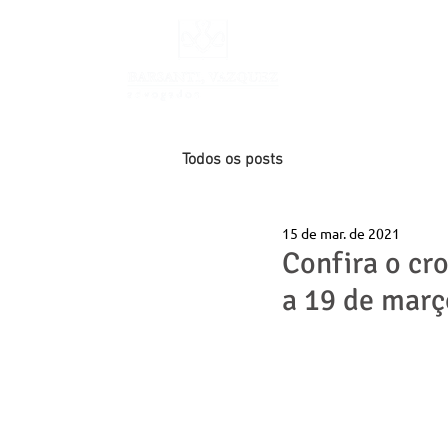
INÍCIO
Todos os posts
15 de mar. de 2021
Confira o cr
a 19 de març