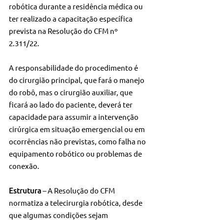
robótica durante a residência médica ou 
ter realizado a capacitação específica 
prevista na Resolução do CFM nº 
2.311/22.
A responsabilidade do procedimento é 
do cirurgião principal, que fará o manejo 
do robô, mas o cirurgião auxiliar, que 
ficará ao lado do paciente, deverá ter 
capacidade para assumir a intervenção 
cirúrgica em situação emergencial ou em 
ocorrências não previstas, como falha no 
equipamento robótico ou problemas de 
conexão.
Estrutura 
– A Resolução do CFM 
normatiza a telecirurgia robótica, desde 
que algumas condições sejam 