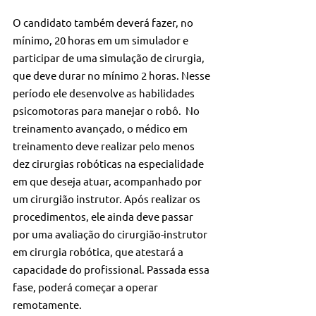
O candidato também deverá fazer, no 
mínimo, 20 horas em um simulador e 
participar de uma simulação de cirurgia, 
que deve durar no mínimo 2 horas. Nesse 
período ele desenvolve as habilidades 
psicomotoras para manejar o robô.  No 
treinamento avançado, o médico em 
treinamento deve realizar pelo menos 
dez cirurgias robóticas na especialidade 
em que deseja atuar, acompanhado por 
um cirurgião instrutor. Após realizar os 
procedimentos, ele ainda deve passar 
por uma avaliação do cirurgião-instrutor 
em cirurgia robótica, que atestará a 
capacidade do profissional. Passada essa 
fase, poderá começar a operar 
remotamente.