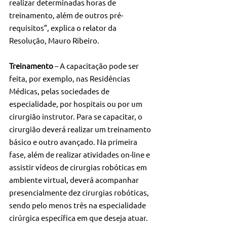
realizar determinadas horas de 
treinamento, além de outros pré-
requisitos”, explica o relator da 
Resolução, Mauro Ribeiro.
Treinamento 
– A capacitação pode ser 
feita, por exemplo, nas Residências 
Médicas, pelas sociedades de 
especialidade, por hospitais ou por um 
cirurgião instrutor. Para se capacitar, o 
cirurgião deverá realizar um treinamento 
básico e outro avançado. Na primeira 
fase, além de realizar atividades on-line e 
assistir vídeos de cirurgias robóticas em 
ambiente virtual, deverá acompanhar 
presencialmente dez cirurgias robóticas, 
sendo pelo menos três na especialidade 
cirúrgica específica em que deseja atuar.