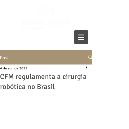
11 5055-9001
Post
4 de abr. de 2022
CFM regulamenta a cirurgia
robótica no Brasil