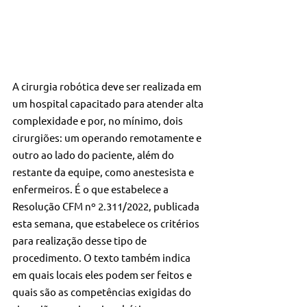
A cirurgia robótica deve ser realizada em 
um hospital capacitado para atender alta 
complexidade e por, no mínimo, dois 
cirurgiões: um operando remotamente e 
outro ao lado do paciente, além do 
restante da equipe, como anestesista e 
enfermeiros. É o que estabelece a 
Resolução CFM nº 2.311/2022, publicada 
esta semana, que estabelece os critérios 
para realização desse tipo de 
procedimento. O texto também indica 
em quais locais eles podem ser feitos e 
quais são as competências exigidas do 