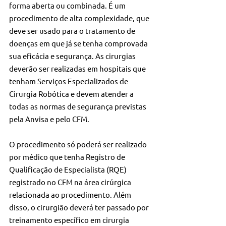
forma aberta ou combinada. É um 
procedimento de alta complexidade, que 
deve ser usado para o tratamento de 
doenças em que já se tenha comprovada 
sua eficácia e segurança. As cirurgias 
deverão ser realizadas em hospitais que 
tenham Serviços Especializados de 
Cirurgia Robótica e devem atender a 
todas as normas de segurança previstas 
pela Anvisa e pelo CFM.
O procedimento só poderá ser realizado 
por médico que tenha Registro de 
Qualificação de Especialista (RQE) 
registrado no CFM na área cirúrgica 
relacionada ao procedimento. Além 
disso, o cirurgião deverá ter passado por 
treinamento específico em cirurgia 