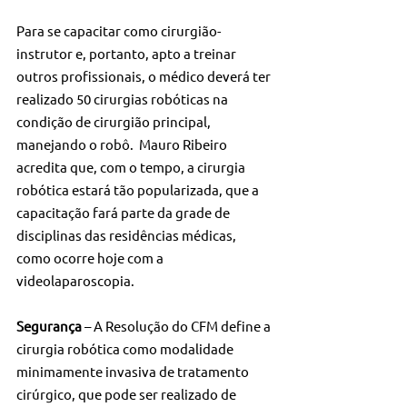
Para se capacitar como cirurgião-
instrutor e, portanto, apto a treinar 
outros profissionais, o médico deverá ter 
realizado 50 cirurgias robóticas na 
condição de cirurgião principal, 
manejando o robô.  Mauro Ribeiro 
acredita que, com o tempo, a cirurgia 
robótica estará tão popularizada, que a 
capacitação fará parte da grade de 
disciplinas das residências médicas, 
como ocorre hoje com a 
videolaparoscopia.
Segurança 
– A Resolução do CFM define a 
cirurgia robótica como modalidade 
minimamente invasiva de tratamento 
cirúrgico, que pode ser realizado de 