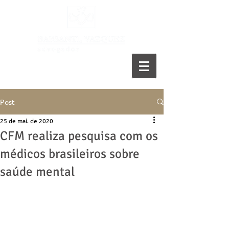
11 5055-9001
Post
25 de mai. de 2020
CFM realiza pesquisa com os
médicos brasileiros sobre
saúde mental