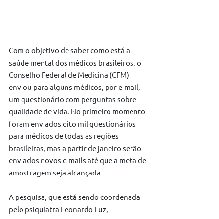
Com o objetivo de saber como está a 
saúde mental dos médicos brasileiros, o 
Conselho Federal de Medicina (CFM) 
enviou para alguns médicos, por e-mail, 
um questionário com perguntas sobre 
qualidade de vida. No primeiro momento 
foram enviados oito mil questionários 
para médicos de todas as regiões 
brasileiras, mas a partir de janeiro serão 
enviados novos e-mails até que a meta de 
amostragem seja alcançada.
A pesquisa, que está sendo coordenada 
pelo psiquiatra Leonardo Luz, 