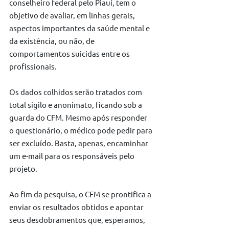
conselheiro federal pelo Piauí, tem o 
objetivo de avaliar, em linhas gerais, 
aspectos importantes da saúde mental e 
da existência, ou não, de 
comportamentos suicidas entre os 
profissionais.
Os dados colhidos serão tratados com 
total sigilo e anonimato, ficando sob a 
guarda do CFM. Mesmo após responder 
o questionário, o médico pode pedir para 
ser excluído. Basta, apenas, encaminhar 
um e-mail para os responsáveis pelo 
projeto.
Ao fim da pesquisa, o CFM se prontifica a 
enviar os resultados obtidos e apontar 
seus desdobramentos que, esperamos, 