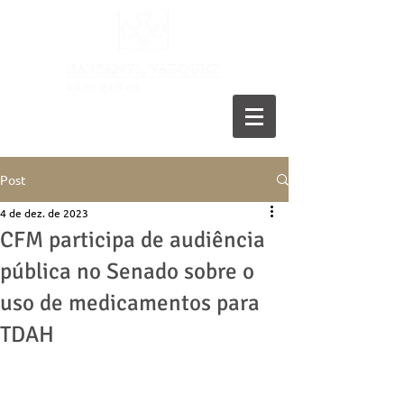
11 5055-9001
Post
4 de dez. de 2023
CFM participa de audiência
pública no Senado sobre o
uso de medicamentos para
TDAH