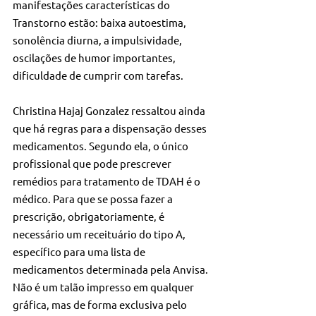
manifestações características do 
Transtorno estão: baixa autoestima, 
sonolência diurna, a impulsividade, 
oscilações de humor importantes, 
dificuldade de cumprir com tarefas.
Christina Hajaj Gonzalez ressaltou ainda 
que há regras para a dispensação desses 
medicamentos. Segundo ela, o único 
profissional que pode prescrever 
remédios para tratamento de TDAH é o 
médico. Para que se possa fazer a 
prescrição, obrigatoriamente, é 
necessário um receituário do tipo A, 
específico para uma lista de 
medicamentos determinada pela Anvisa. 
Não é um talão impresso em qualquer 
gráfica, mas de forma exclusiva pelo 