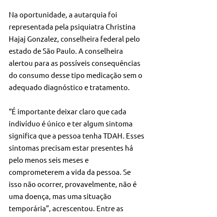
Na oportunidade, a autarquia foi 
representada pela psiquiatra Christina 
Hajaj Gonzalez, conselheira federal pelo 
estado de São Paulo. A conselheira 
alertou para as possíveis consequências 
do consumo desse tipo medicação sem o 
adequado diagnóstico e tratamento.
“É importante deixar claro que cada 
indivíduo é único e ter algum sintoma 
significa que a pessoa tenha TDAH. Esses 
sintomas precisam estar presentes há 
pelo menos seis meses e 
comprometerem a vida da pessoa. Se 
isso não ocorrer, provavelmente, não é 
uma doença, mas uma situação 
temporária”, acrescentou. Entre as 