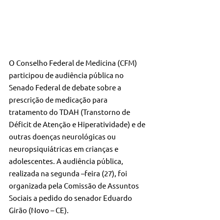
O Conselho Federal de Medicina (CFM) 
participou de audiência pública no 
Senado Federal de debate sobre a 
prescrição de medicação para 
tratamento do TDAH (Transtorno de 
Déficit de Atenção e Hiperatividade) e de 
outras doenças neurológicas ou 
neuropsiquiátricas em crianças e 
adolescentes. A audiência pública, 
realizada na segunda –feira (27), foi 
organizada pela Comissão de Assuntos 
Sociais a pedido do senador Eduardo 
Girão (Novo – CE).