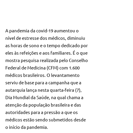
A pandemia da covid-19 aumentou o 
nível de estresse dos médicos, diminuiu 
as horas de sono e o tempo dedicado por 
eles às refeições e aos familiares. É o que 
mostra pesquisa realizada pelo Conselho 
Federal de Medicina (CFM) com 1.600 
médicos brasileiros. O levantamento 
serviu de base para a campanha que a 
autarquia lança nesta quarta-feira (7), 
Dia Mundial da Saúde, na qual chama a 
atenção da população brasileira e das 
autoridades para a pressão a que os 
médicos estão sendo submetidos desde 
o início da pandemia.