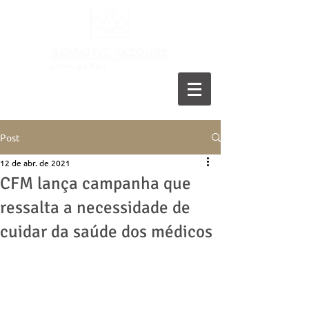
11 5055-9001
Post
12 de abr. de 2021
CFM lança campanha que
ressalta a necessidade de
cuidar da saúde dos médicos