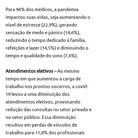
Para 96% dos médicos, a pandemia 
impactou suas vidas, seja aumentando o 
nível de estresse (22,9%), gerando 
sensação de medo e pânico (14,6%), 
reduzindo o tempo dedicado à família, 
refeições e lazer (14,5%) e diminuindo o 
tempo e qualidade do sono (7,6%).
Atendimentos eletivos –
 Ao mesmo 
tempo em que aumentou a carga de 
trabalho nos prontos-socorros, a covid-
19 levou a uma diminuição dos 
atendimentos eletivos, provocando 
redução das consultas no setor privado e 
no setor público. Essa diminuição 
resultou em perdas de vínculos de 
trabalho para 11,8% dos profissionais 