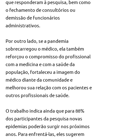
que responderam à pesquisa, bem como 
o fechamento de consultórios ou 
demissão de funcionários 
administrativos.
Por outro lado, se a pandemia 
sobrecarregou o médico, ela também 
reforçou o compromisso do profissional 
com a medicina e com a saúde da 
população, fortaleceu a imagem do 
médico diante da comunidade e 
melhorou sua relação com os pacientes e 
outros profissionais de saúde.
O trabalho indica ainda que para 88% 
dos participantes da pesquisa novas 
epidemias poderão surgir nos próximos 
anos. Para enfrentá-las, eles sugerem 