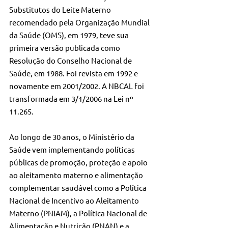
Substitutos do Leite Materno 
recomendado pela Organização Mundial 
da Saúde (OMS), em 1979, teve sua 
primeira versão publicada como 
Resolução do Conselho Nacional de 
Saúde, em 1988. Foi revista em 1992 e 
novamente em 2001/2002. A NBCAL foi 
transformada em 3/1/2006 na Lei nº 
11.265. 
Ao longo de 30 anos, o Ministério da 
Saúde vem implementando políticas 
públicas de promoção, proteção e apoio 
ao aleitamento materno e alimentação 
complementar saudável como a Política 
Nacional de Incentivo ao Aleitamento 
Materno (PNIAM), a Política Nacional de 
Alimentação e Nutrição (PNAN) e a 