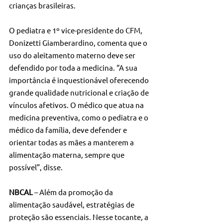
crianças brasileiras. 
O pediatra e 1º vice-presidente do CFM, 
Donizetti Giamberardino, comenta que o 
uso do aleitamento materno deve ser 
defendido por toda a medicina. “A sua 
importância é inquestionável oferecendo 
grande qualidade nutricional e criação de 
vínculos afetivos. O médico que atua na 
medicina preventiva, como o pediatra e o 
médico da família, deve defender e 
orientar todas as mães a manterem a 
alimentação materna, sempre que 
possível”, disse.   
NBCAL 
– Além da promoção da 
alimentação saudável, estratégias de 
proteção são essenciais. Nesse tocante, a 