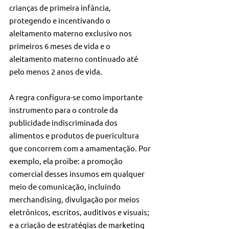
crianças de primeira infância, 
protegendo e incentivando o 
aleitamento materno exclusivo nos 
primeiros 6 meses de vida e o 
aleitamento materno continuado até 
pelo menos 2 anos de vida. 
A regra configura-se como importante 
instrumento para o controle da 
publicidade indiscriminada dos 
alimentos e produtos de puericultura 
que concorrem com a amamentação. Por 
exemplo, ela proíbe: a promoção 
comercial desses insumos em qualquer 
meio de comunicação, incluindo 
merchandising, divulgação por meios 
eletrônicos, escritos, auditivos e visuais; 
e a criação de estratégias de marketing 