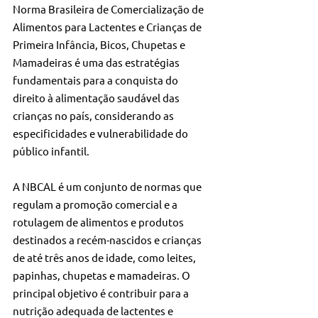
Norma Brasileira de Comercialização de 
Alimentos para Lactentes e Crianças de 
Primeira Infância, Bicos, Chupetas e 
Mamadeiras é uma das estratégias 
fundamentais para a conquista do 
direito à alimentação saudável das 
crianças no país, considerando as 
especificidades e vulnerabilidade do 
público infantil.
A NBCAL é um conjunto de normas que 
regulam a promoção comercial e a 
rotulagem de alimentos e produtos 
destinados a recém-nascidos e crianças 
de até três anos de idade, como leites, 
papinhas, chupetas e mamadeiras. O 
principal objetivo é contribuir para a 
nutrição adequada de lactentes e 