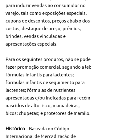
para induzir vendas ao consumidor no 
varejo, tais como exposições especiais, 
cupons de descontos, preços abaixo dos 
custos, destaque de preço, prêmios, 
brindes, vendas vinculadas e 
apresentações especiais.
Para os seguintes produtos, não se pode 
fazer promoção comercial, segundo a lei: 
fórmulas infantis para lactentes; 
fórmulas infantis de seguimento para 
lactentes; fórmulas de nutrientes 
apresentadas e/ou indicadas para recém-
nascidos de alto risco; mamadeiras; 
bicos; chupetas; e protetores de mamilo.
Histórico 
– Baseada no Código 
Internacional de Mercadização de 