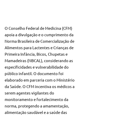
O Conselho Federal de Medicina (CFM) 
apoia a divulgação e o cumprimento da 
Norma Brasileira de Comercialização de 
Alimentos para Lactentes e Crianças de 
Primeira Infância, Bicos, Chupetas e 
Mamadeiras (NBCAL), considerando as 
especificidades e vulnerabilidade do 
público infantil. O documento foi 
elaborado em parceria com o Ministério 
da Saúde. O CFM incentiva os médicos a 
serem agentes vigilantes do 
monitoramento e fortalecimento da 
norma, protegendo a amamentação, 
alimentação saudável e a saúde das 