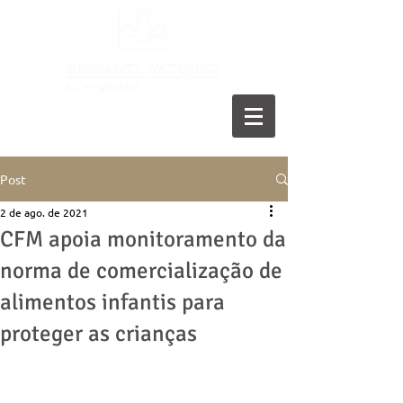
11 5055-9001
Post
2 de ago. de 2021
CFM apoia monitoramento da
norma de comercialização de
alimentos infantis para
proteger as crianças