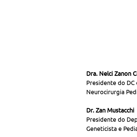
Dra. Nelci Zanon C
Presidente do DC 
Neurocirurgia Ped
Dr. Zan Mustacchi
Presidente do Dep
Geneticista e Pedi