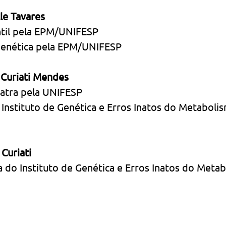
lle Tavares
ntil pela EPM/UNIFESP
enética pela EPM/UNIFESP
 Curiati Mendes
atra pela UNIFESP
o Instituto de Genética e Erros Inatos do Metaboli
Curiati
 do Instituto de Genética e Erros Inatos do Meta