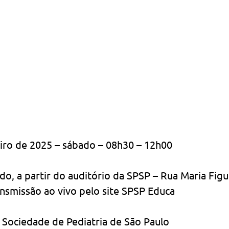
eiro de 2025 – sábado – 08h30 – 12h00
ido, a partir do auditório da SPSP – Rua Maria Figu
ansmissão ao vivo pelo site SPSP Educa
– Sociedade de Pediatria de São Paulo