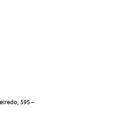
eiredo, 595 – 