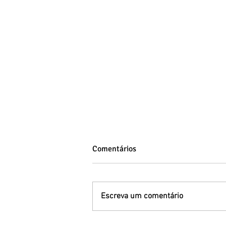
Comentários
Escreva um comentário