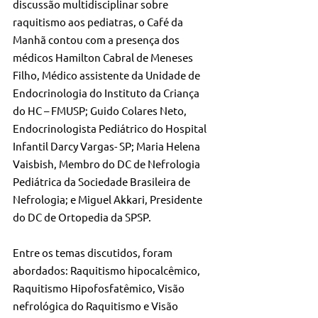
discussão multidisciplinar sobre 
raquitismo aos pediatras, o Café da 
Manhã contou com a presença dos 
médicos Hamilton Cabral de Meneses 
Filho, Médico assistente da Unidade de 
Endocrinologia do Instituto da Criança 
do HC – FMUSP; Guido Colares Neto, 
Endocrinologista Pediátrico do Hospital 
Infantil Darcy Vargas- SP; Maria Helena 
Vaisbish, Membro do DC de Nefrologia 
Pediátrica da Sociedade Brasileira de 
Nefrologia; e Miguel Akkari, Presidente 
do DC de Ortopedia da SPSP. 
Entre os temas discutidos, foram 
abordados: Raquitismo hipocalcêmico, 
Raquitismo Hipofosfatêmico, Visão 
nefrológica do Raquitismo e Visão 