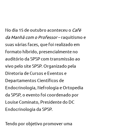
No dia 15 de outubro aconteceu o 
Café 
da Manhã com o Professor
 – raquitismo e 
suas várias faces, que foi realizado em 
formato híbrido, presencialmente no 
auditório da SPSP com transmissão ao 
vivo pelo site SPSP. Organizado pela 
Diretoria de Cursos e Eventos e 
Departamentos Científicos de 
Endocrinologia, Nefrologia e Ortopedia 
da SPSP, o evento foi coordenado por 
Louise Cominato, Presidente do DC 
Endocrinologia da SPSP.
Tendo por objetivo promover uma 