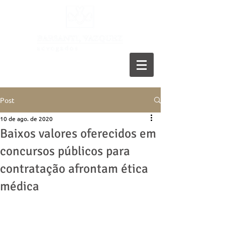
11 5055-9001
Post
10 de ago. de 2020
Baixos valores oferecidos em
concursos públicos para
contratação afrontam ética
médica