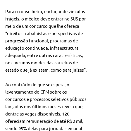
Para o conselheiro, em lugar de vínculos 
frágeis, o médico deve entrar no SUS por 
meio de um concurso que lhe ofereça 
“direitos trabalhistas e perspectivas de 
progressão funcional, programas de 
educação continuada, infraestrutura 
adequada, entre outras características, 
nos mesmos moldes das carreiras de 
estado que já existem, como para juízes”.
Ao contrário do que se espera, o 
levantamento do CFM sobre os 
concursos e processos seletivos públicos 
lançados nos últimos meses revela que, 
dentre as vagas disponíveis, 120 
ofereciam remuneração de até R$ 2 mil, 
sendo 95% delas para jornada semanal 