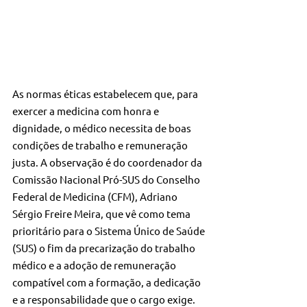
As normas éticas estabelecem que, para 
exercer a medicina com honra e 
dignidade, o médico necessita de boas 
condições de trabalho e remuneração 
justa. A observação é do coordenador da 
Comissão Nacional Pró-SUS do Conselho 
Federal de Medicina (CFM), Adriano 
Sérgio Freire Meira, que vê como tema 
prioritário para o Sistema Único de Saúde 
(SUS) o fim da precarização do trabalho 
médico e a adoção de remuneração 
compatível com a formação, a dedicação 
e a responsabilidade que o cargo exige.