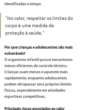
identificadas a tempo.
“No calor, respeitar os limites do 
corpo é uma medida de 
proteção à saúde.”
Por que crianças e adolescentes são mais 
vulneráveis?
O organismo infantil possui mecanismos 
menos eficientes de controle térmico. 
Crianças suam menos e aquecem mais 
rapidamente, enquanto adolescentes 
podem ultrapassar seus próprios limites 
físicos, especialmente em atividades 
esportivas competitivas.
Principais riscos associados ao calor