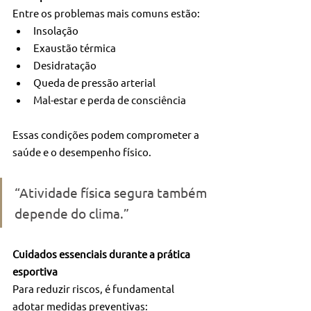
Entre os problemas mais comuns estão:
Insolação
Exaustão térmica
Desidratação
Queda de pressão arterial
Mal-estar e perda de consciência
Essas condições podem comprometer a 
saúde e o desempenho físico.
“Atividade física segura também 
depende do clima.”
Cuidados essenciais durante a prática 
esportiva
Para reduzir riscos, é fundamental 
adotar medidas preventivas: