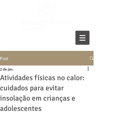
11 5055-9001
Post
2 de jan.
Atividades físicas no calor:
cuidados para evitar
insolação em crianças e
adolescentes