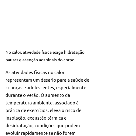
No calor, atividade física exige hidratação, 
pausas e atenção aos sinais do corpo.
As atividades físicas no calor 
representam um desafio para a saúde de 
crianças e adolescentes, especialmente 
durante o verão. O aumento da 
temperatura ambiente, associado à 
prática de exercícios, eleva o risco de 
insolação, exaustão térmica e 
desidratação, condições que podem 
evoluir rapidamente se não forem 