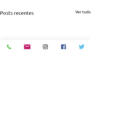
Ver tudo
Posts recentes
Comentários