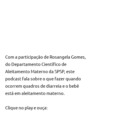
Com a participação de Rosangela Gomes, 
do Departamento Científico de 
Aleitamento Materno da SPSP, este 
podcast fala sobre o que fazer quando 
ocorrem quadros de diarreia e o bebê 
está em aleitamento materno.
Clique no play e ouça: