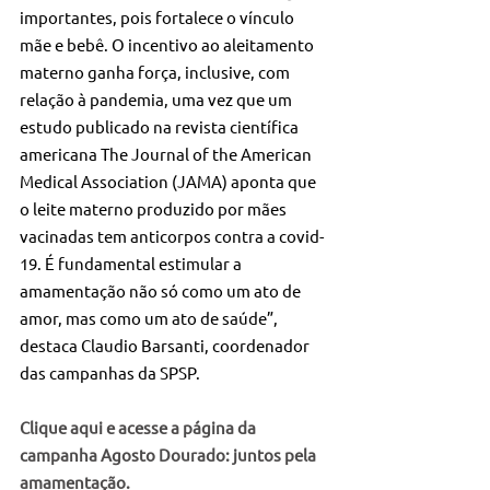
importantes, pois fortalece o vínculo 
mãe e bebê. O incentivo ao aleitamento 
materno ganha força, inclusive, com 
relação à pandemia, uma vez que um 
estudo publicado na revista científica 
americana The Journal of the American 
Medical Association (JAMA) aponta que 
o leite materno produzido por mães 
vacinadas tem anticorpos contra a covid-
19. É fundamental estimular a 
amamentação não só como um ato de 
amor, mas como um ato de saúde”, 
destaca Claudio Barsanti, coordenador 
das campanhas da SPSP.
Clique aqui e acesse a página da 
campanha Agosto Dourado: juntos pela 
amamentação.