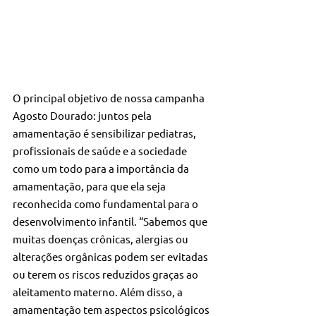
O principal objetivo de nossa campanha 
Agosto Dourado: juntos pela 
amamentação é sensibilizar pediatras, 
profissionais de saúde e a sociedade 
como um todo para a importância da 
amamentação, para que ela seja 
reconhecida como fundamental para o 
desenvolvimento infantil. “Sabemos que 
muitas doenças crônicas, alergias ou 
alterações orgânicas podem ser evitadas 
ou terem os riscos reduzidos graças ao 
aleitamento materno. Além disso, a 
amamentação tem aspectos psicológicos 