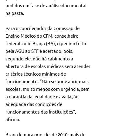
pedidos em fase de análise documental 
na pasta. 
Para o coordenador da Comissão de 
Ensino Médico do CFM, conselheiro 
federal Julio Braga (BA), o pedido feito 
pela AGU ao STF é acertado, pois, 
segundo ele, não há cabimento a 
abertura de escolas médicas sem atender 
critérios técnicos mínimos de 
funcionamento. “Não se pode abrir mais 
escolas, muito menos com urgência, sem 
a garantia da legalidade e avaliação 
adequada das condições de 
funcionamentos das instituições”, 
afirma.
Braga lembra que, desde 2010, mais de 