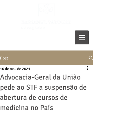
11 5055-9001
Post
16 de mai. de 2024
Advocacia-Geral da União
pede ao STF a suspensão de
abertura de cursos de
medicina no País