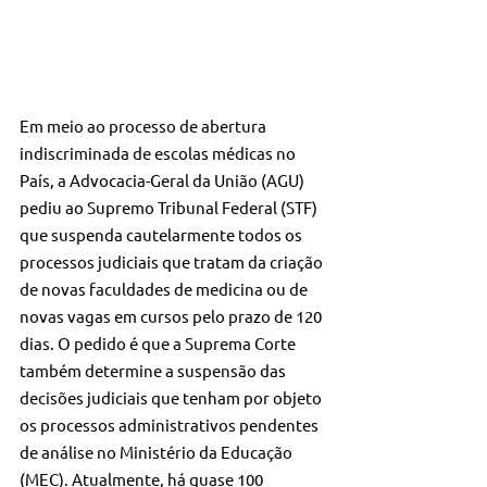
Em meio ao processo de abertura 
indiscriminada de escolas médicas no 
País, a Advocacia-Geral da União (AGU) 
pediu ao Supremo Tribunal Federal (STF) 
que suspenda cautelarmente todos os 
processos judiciais que tratam da criação 
de novas faculdades de medicina ou de 
novas vagas em cursos pelo prazo de 120 
dias. O pedido é que a Suprema Corte 
também determine a suspensão das 
decisões judiciais que tenham por objeto 
os processos administrativos pendentes 
de análise no Ministério da Educação 
(MEC). Atualmente, há quase 100 