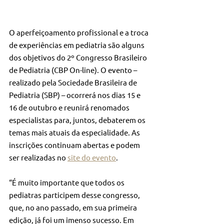
O aperfeiçoamento profissional e a troca 
de experiências em pediatria são alguns 
dos objetivos do 2º Congresso Brasileiro 
de Pediatria (CBP On-line). O evento – 
realizado pela Sociedade Brasileira de 
Pediatria (SBP) – ocorrerá nos dias 15 e 
16 de outubro e reunirá renomados 
especialistas para, juntos, debaterem os 
temas mais atuais da especialidade. As 
inscrições continuam abertas e podem 
ser realizadas no 
site do evento
.
“É muito importante que todos os 
pediatras participem desse congresso, 
que, no ano passado, em sua primeira 
edição, já foi um imenso sucesso. Em 