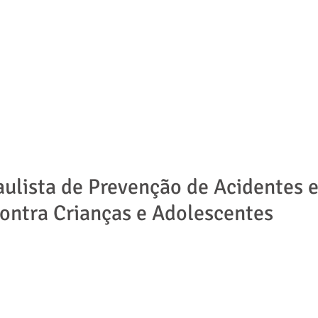
ADVOGADOS
ÁREAS DE ATUAÇÃO
NOTÍCIAS | ARTIGOS
ulista de Prevenção de Acidentes
Contra Crianças e Adolescentes